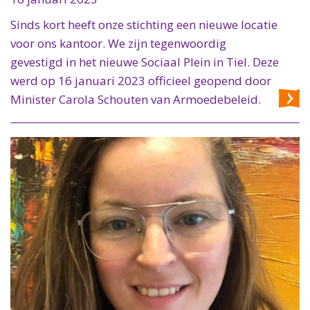
Sinds kort heeft onze stichting een nieuwe locatie
voor ons kantoor. We zijn tegenwoordig
gevestigd in het nieuwe Sociaal Plein in Tiel. Deze
werd op 16 januari 2023 officieel geopend door
Minister Carola Schouten van Armoedebeleid.