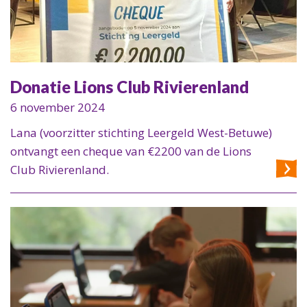
Donatie Lions Club Rivierenland
6 november 2024
Lana (voorzitter stichting Leergeld West-Betuwe)
ontvangt een cheque van €2200 van de Lions
Club Rivierenland.