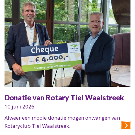
Donatie van Rotary Tiel Waalstreek
10 juni 2026
Alweer een mooie donatie mogen ontvangen van
Rotaryclub Tiel Waalstreek.