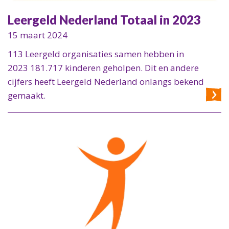
Leergeld Nederland Totaal in 2023
15 maart 2024
113 Leergeld organisaties samen hebben in
2023 181.717 kinderen geholpen. Dit en andere
cijfers heeft Leergeld Nederland onlangs bekend
gemaakt.