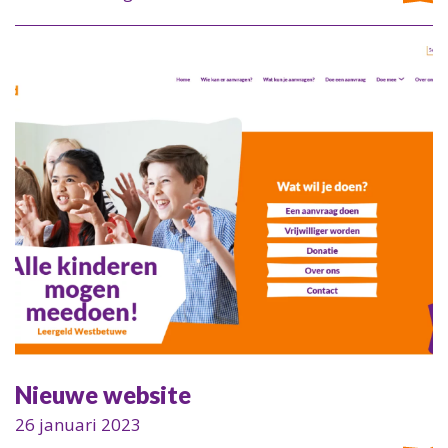
Nieuwe website
26 januari 2023