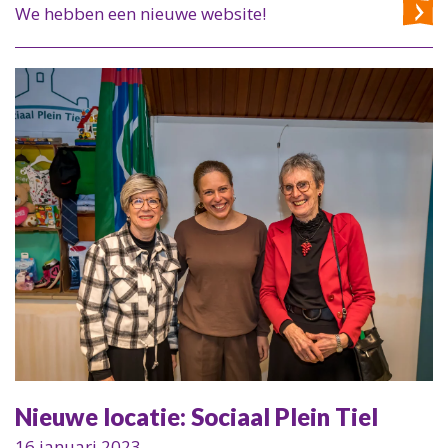
We hebben een nieuwe website!
Nieuwe locatie: Sociaal Plein Tiel
16 januari 2023