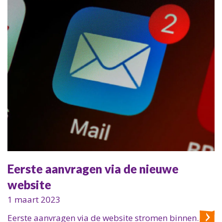
Eerste aanvragen via de nieuwe
website
1 maart 2023
Eerste aanvragen via de website stromen binnen.