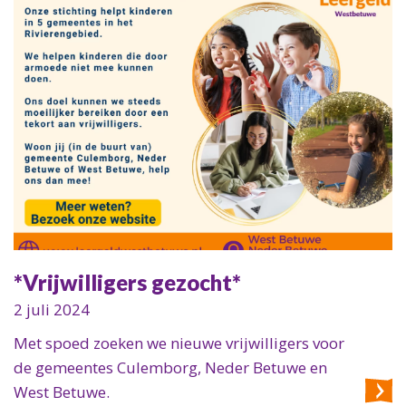
*Vrijwilligers gezocht*
2 juli 2024
Met spoed zoeken we nieuwe vrijwilligers voor
de gemeentes Culemborg, Neder Betuwe en
West Betuwe.