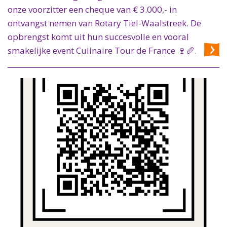
onze voorzitter een cheque van € 3.000,- in
ontvangst nemen van Rotary Tiel-Waalstreek. De
opbrengst komt uit hun succesvolle en vooral
smakelijke event Culinaire Tour de France 🍷🥖.