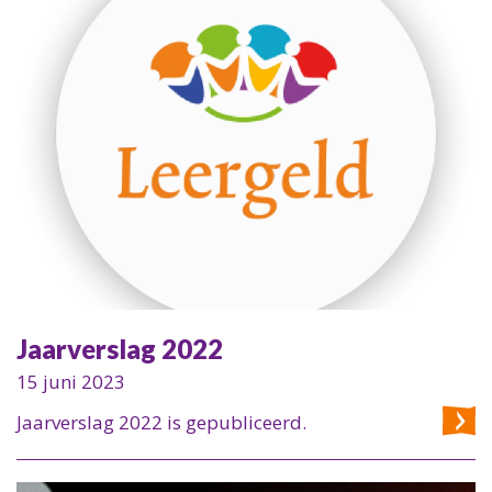
Jaarverslag 2022
15 juni 2023
Jaarverslag 2022 is gepubliceerd.