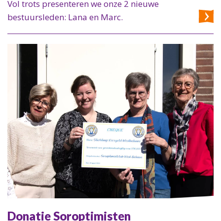
Vol trots presenteren we onze 2 nieuwe
bestuursleden: Lana en Marc.
Donatie Soroptimisten