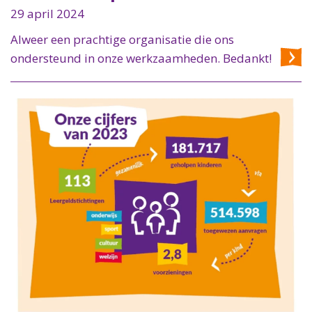
29 april 2024
Alweer een prachtige organisatie die ons
ondersteund in onze werkzaamheden. Bedankt!