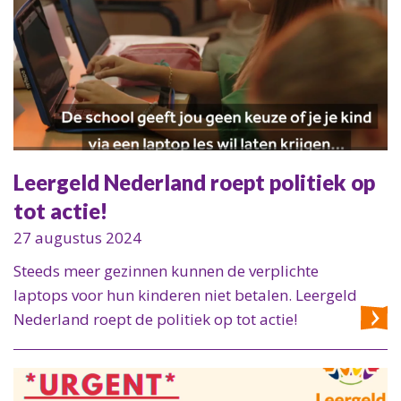
Leergeld Nederland roept politiek op
tot actie!
27 augustus 2024
Steeds meer gezinnen kunnen de verplichte
laptops voor hun kinderen niet betalen. Leergeld
Nederland roept de politiek op tot actie!