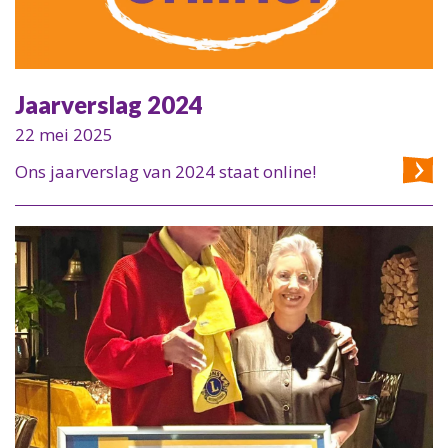
Jaarverslag 2024
22 mei 2025
Ons jaarverslag van 2024 staat online!