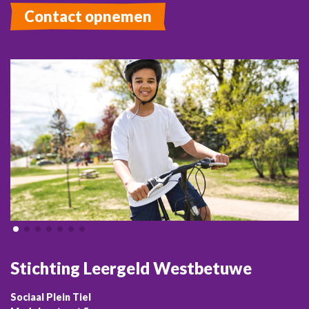
Contact opnemen
Stichting Leergeld Westbetuwe
Sociaal Plein Tiel