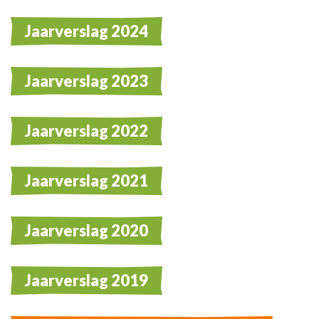
Jaarverslag 2024
Jaarverslag 2023
Jaarverslag 2022
Jaarverslag 2021
Jaarverslag 2020
Jaarverslag 2019