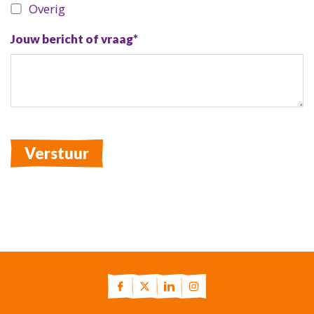
Overig
Jouw bericht of vraag*
Verstuur