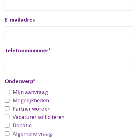
E-mailadres
Telefoonnummer*
Onderwerp*
Mijn aanvraag
Mogelijkheden
Partner worden
Vacature/ solliciteren
Donatie
Algemene vraag