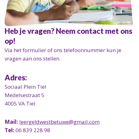
Heb je vragen? Neem contact met ons
op!
Via het formulier of ons telefoonnummer kun je
vragen aan ons stellen.
Adres:
Sociaal Plein Tiel
Medelsestraat 5
4005 VA Tiel
Mail:
leergeldwestbetuwe@gmail.com
Tel:
06 839 228 98