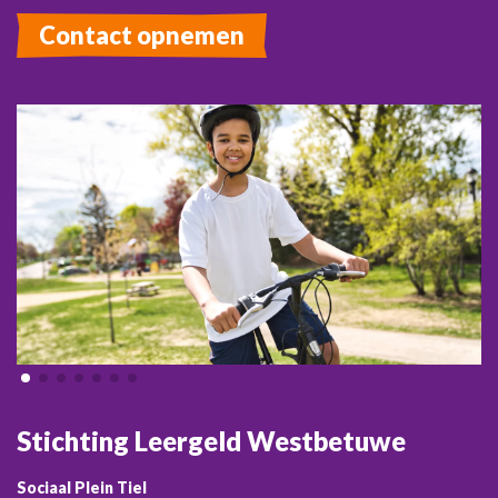
Contact opnemen
Stichting Leergeld Westbetuwe
Sociaal Plein Tiel