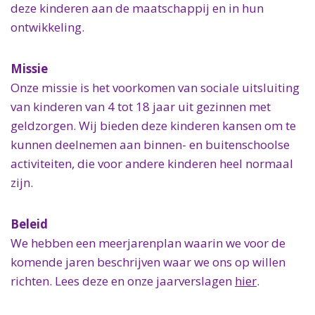
deze kinderen aan de maatschappij en in hun
ontwikkeling.
Missie
Onze missie is het voorkomen van sociale uitsluiting
van kinderen van 4 tot 18 jaar uit gezinnen met
geldzorgen. Wij bieden deze kinderen kansen om te
kunnen deelnemen aan binnen- en buitenschoolse
activiteiten, die voor andere kinderen heel normaal
zijn.
Beleid
We hebben een meerjarenplan waarin we voor de
komende jaren beschrijven waar we ons op willen
richten. Lees deze en onze jaarverslagen
hier
.