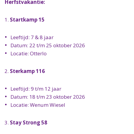
Herfstvakantie:
1.
Startkamp 15
Leeftijd: 7 & 8 jaar
Datum: 22 t/m 25 oktober 2026
Locatie: Otterlo
2.
Sterkamp 116
Leeftijd: 9 t/m 12 jaar
Datum: 18 t/m 23 oktober 2026
Locatie: Wenum Wiesel
3.
Stay Strong 58