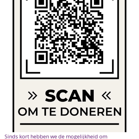
Sinds kort hebben we de mogelijkheid om