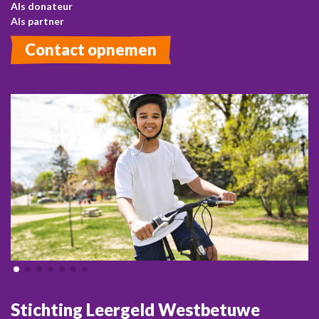
Als donateur
Als partner
Contact opnemen
Stichting Leergeld Westbetuwe