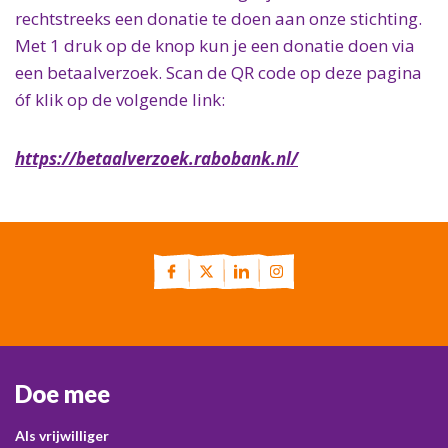
rechtstreeks een donatie te doen aan onze stichting.
Met 1 druk op de knop kun je een donatie doen via
een betaalverzoek. Scan de QR code op deze pagina
óf klik op de volgende link:
https://betaalverzoek.rabobank.nl/
Doe mee
Als vrijwilliger