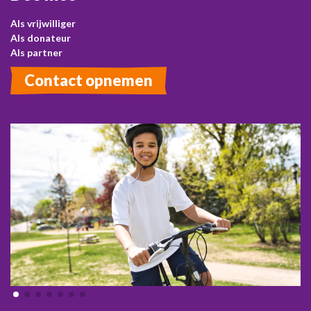
Als vrijwilliger
Als donateur
Als partner
Contact opnemen