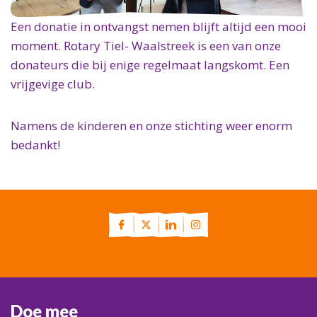
Een donatie in ontvangst nemen blijft altijd een mooi
moment. Rotary Tiel- Waalstreek is een van onze
donateurs die bij enige regelmaat langskomt. Een
vrijgevige club.
Namens de kinderen en onze stichting weer enorm
bedankt!
Doe mee