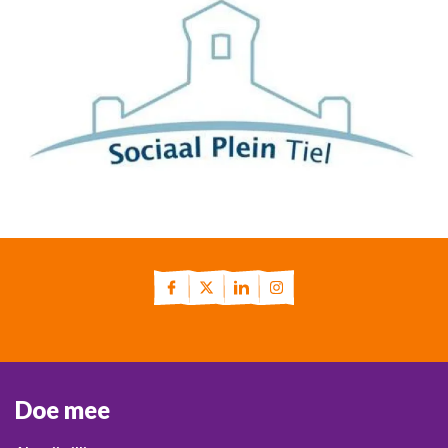
Doe mee