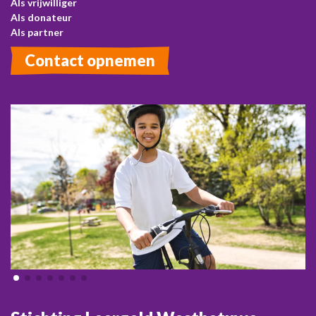
Als vrijwilliger
Als donateur
Als partner
Contact opnemen