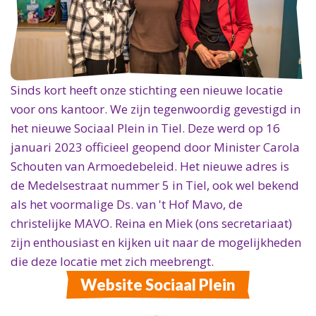
Sinds kort heeft onze stichting een nieuwe locatie
voor ons kantoor. We zijn tegenwoordig gevestigd in
het nieuwe Sociaal Plein in Tiel. Deze werd op 16
januari 2023 officieel geopend door Minister Carola
Schouten van Armoedebeleid. Het nieuwe adres is
de Medelsestraat nummer 5 in Tiel, ook wel bekend
als het voormalige Ds. van 't Hof Mavo, de
christelijke MAVO. Reina en Miek (ons secretariaat)
zijn enthousiast en kijken uit naar de mogelijkheden
die deze locatie met zich meebrengt.
Website Sociaal Plein