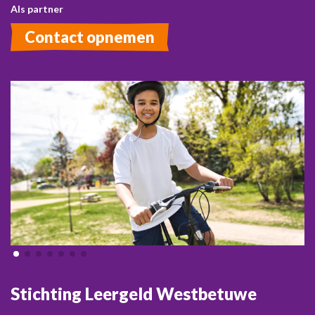
Als partner
Contact opnemen
Stichting Leergeld Westbetuwe