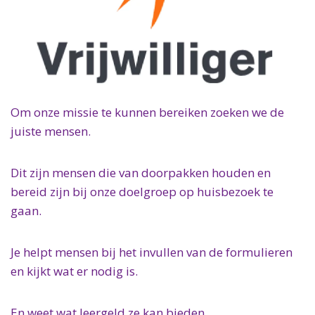
Om onze missie te kunnen bereiken zoeken we de
juiste mensen.
Dit zijn mensen die van doorpakken houden en
bereid zijn bij onze doelgroep op huisbezoek te
gaan.
Je helpt mensen bij het invullen van de formulieren
en kijkt wat er nodig is.
En weet wat leergeld ze kan bieden.